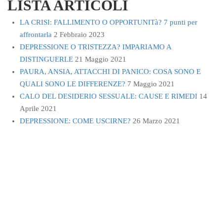
LISTA ARTICOLI
READ MORE
LA CRISI: FALLIMENTO O OPPORTUNITà? 7 punti per
affrontarla
2 Febbraio 2023
DEPRESSIONE O TRISTEZZA? IMPARIAMO A
DISTINGUERLE
21 Maggio 2021
PAURA, ANSIA, ATTACCHI DI PANICO: COSA SONO E
QUALI SONO LE DIFFERENZE?
7 Maggio 2021
CALO DEL DESIDERIO SESSUALE: CAUSE E RIMEDI
14
Aprile 2021
DEPRESSIONE: COME USCIRNE?
26 Marzo 2021