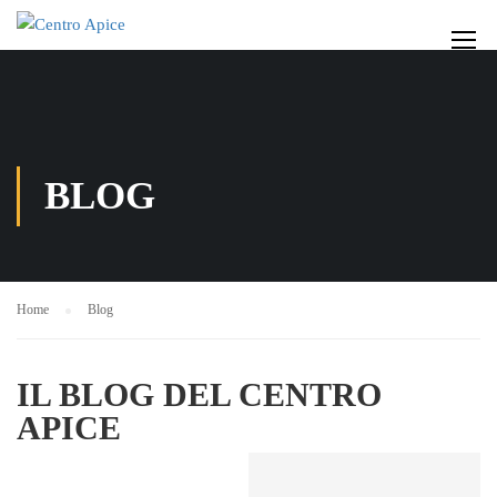
BLOG
Home
Blog
IL BLOG DEL CENTRO
APICE