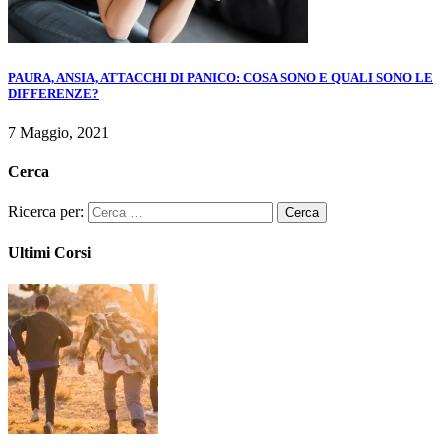
PAURA, ANSIA, ATTACCHI DI PANICO: COSA SONO E QUALI SONO LE
DIFFERENZE?
7 Maggio, 2021
Cerca
Ricerca per:
Ultimi Corsi