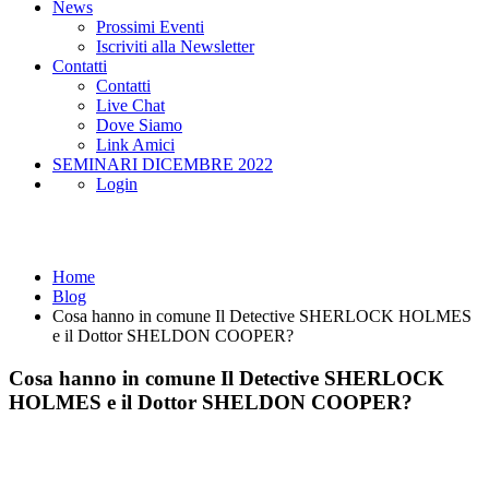
News
Prossimi Eventi
Iscriviti alla Newsletter
Contatti
Contatti
Live Chat
Dove Siamo
Link Amici
SEMINARI DICEMBRE 2022
Login
Blog
Home
Blog
Cosa hanno in comune Il Detective SHERLOCK HOLMES
e il Dottor SHELDON COOPER?
Cosa hanno in comune Il Detective SHERLOCK
HOLMES e il Dottor SHELDON COOPER?