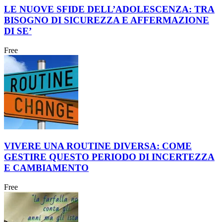
LE NUOVE SFIDE DELL’ADOLESCENZA: TRA
BISOGNO DI SICUREZZA E AFFERMAZIONE
DI SE’
Free
VIVERE UNA ROUTINE DIVERSA: COME
GESTIRE QUESTO PERIODO DI INCERTEZZA
E CAMBIAMENTO
Free