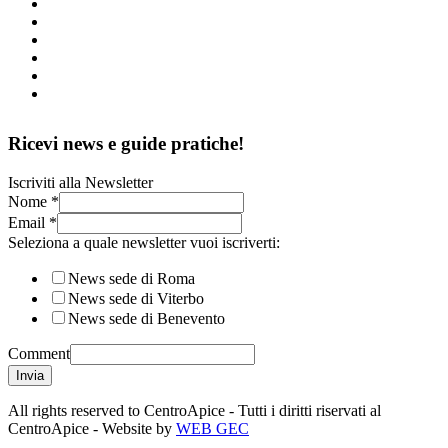
Ricevi news e guide pratiche!
Iscriviti alla Newsletter
Nome
*
Email
*
Seleziona a quale newsletter vuoi iscriverti:
News sede di Roma
News sede di Viterbo
News sede di Benevento
Comment
Invia
All rights reserved to CentroApice - Tutti i diritti riservati al
CentroApice - Website by
WEB GEC