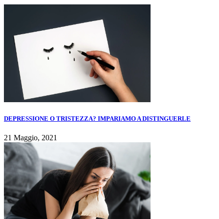
DEPRESSIONE O TRISTEZZA? IMPARIAMO A DISTINGUERLE
21 Maggio, 2021