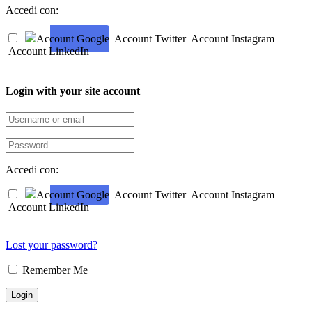
Accedi con:
Account Google
Account Twitter
Account Instagram
Account LinkedIn
Login with your site account
Accedi con:
Account Google
Account Twitter
Account Instagram
Account LinkedIn
Lost your password?
Remember Me