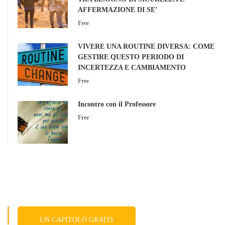
AFFERMAZIONE DI SE’
Free
VIVERE UNA ROUTINE DIVERSA: COME
GESTIRE QUESTO PERIODO DI
INCERTEZZA E CAMBIAMENTO
Free
Incontro con il Professore
Free
UN CAPITOLO GRATIS