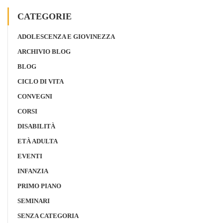
CATEGORIE
ADOLESCENZA E GIOVINEZZA
ARCHIVIO BLOG
BLOG
CICLO DI VITA
CONVEGNI
CORSI
DISABILITÀ
ETÀ ADULTA
EVENTI
INFANZIA
PRIMO PIANO
SEMINARI
SENZA CATEGORIA