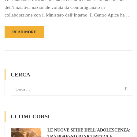
dell’iniziativa nazionale voluta da Confartigianato in
collaborazione con il Ministero dell’Interno. Il Centro Apice ha …
READ MORE
CERCA
ULTIMI CORSI
LE NUOVE SFIDE DELL’ADOLESCENZA:
TRA BISOGNO DI SICUREZZA E