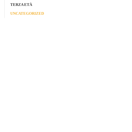
TERZA ETÀ
UNCATEGORIZED