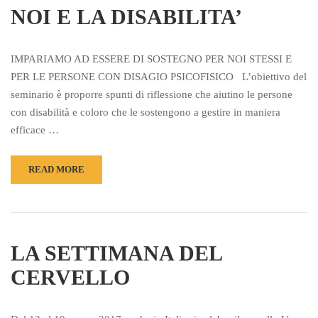
NOI E LA DISABILITA’
IMPARIAMO AD ESSERE DI SOSTEGNO PER NOI STESSI E
PER LE PERSONE CON DISAGIO PSICOFISICO L’obiettivo del
seminario è proporre spunti di riflessione che aiutino le persone
con disabilità e coloro che le sostengono a gestire in maniera
efficace …
READ MORE
LA SETTIMANA DEL
CERVELLO