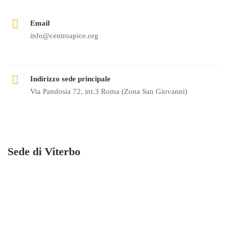
Email
info@centroapice.org
Indirizzo sede principale
Via Pandosia 72, int.3 Roma (Zona San Giovanni)
Sede di Viterbo