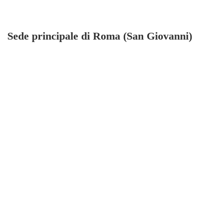
Sede principale di Roma (San Giovanni)