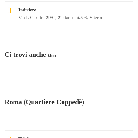
Indirizzo
Via I. Garbini 29/G, 2°piano int.5-6, Viterbo
Ci trovi anche a...
Roma (Quartiere Coppedè)