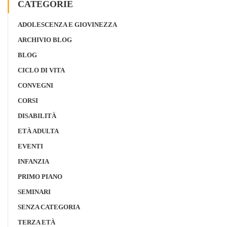
CATEGORIE
ADOLESCENZA E GIOVINEZZA
ARCHIVIO BLOG
BLOG
CICLO DI VITA
CONVEGNI
CORSI
DISABILITÀ
ETÀ ADULTA
EVENTI
INFANZIA
PRIMO PIANO
SEMINARI
SENZA CATEGORIA
TERZA ETÀ