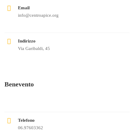
Email
info@centroapice.org
Indirizzo
Via Garibaldi, 45
Benevento
Telefono
06.97603362