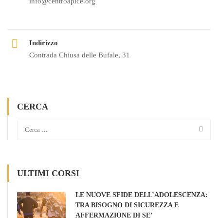
info@centroapice.org
Indirizzo
Contrada Chiusa delle Bufale, 31
CERCA
ULTIMI CORSI
LE NUOVE SFIDE DELL’ADOLESCENZA:
TRA BISOGNO DI SICUREZZA E
AFFERMAZIONE DI SE’