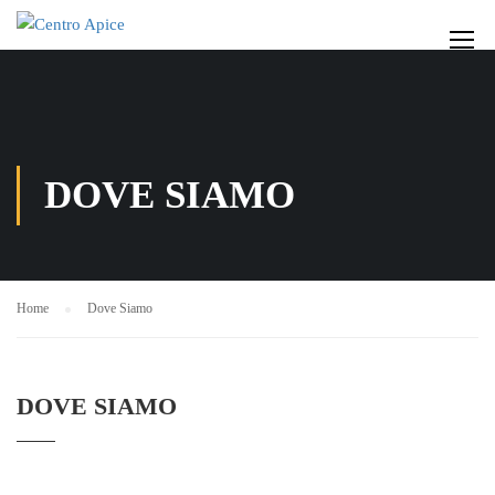
DOVE SIAMO
Home
Dove Siamo
DOVE SIAMO