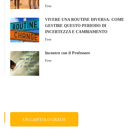
Free
VIVERE UNA ROUTINE DIVERSA: COME
GESTIRE QUESTO PERIODO DI
INCERTEZZA E CAMBIAMENTO
Free
Incontro con il Professore
Free
UN CAPITOLO GRATIS