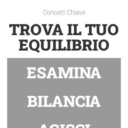
Concetti Chiave
TROVA IL TUO
EQUILIBRIO
ESAMINA
BILANCIA