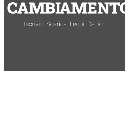
CAMBIAMENTO
Iscriviti. Scarica. Leggi. Decidi.