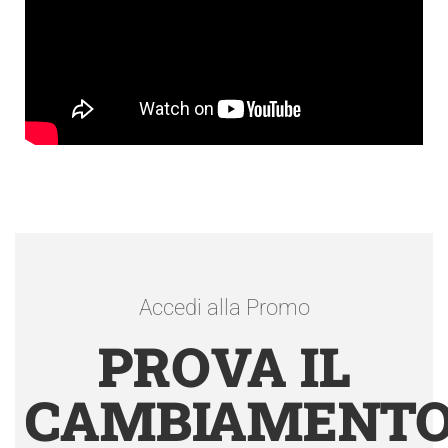
Accedi alla Promo
PROVA IL
CAMBIAMENT