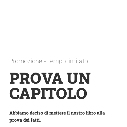
Promozione a tempo limitato
PROVA UN
CAPITOLO
Abbiamo deciso di mettere il nostro libro alla
prova dei fatti.