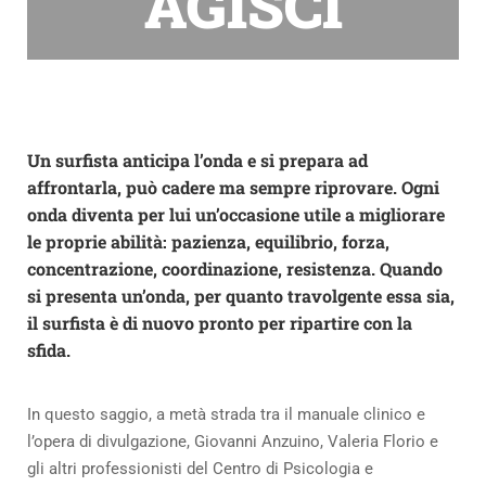
AGISCI
Un surfista anticipa l’onda e si prepara ad
affrontarla, può cadere ma sempre riprovare. Ogni
onda diventa per lui un’occasione utile a migliorare
le proprie abilità:
pazienza, equilibrio, forza,
concentrazione, coordinazione, resistenza
. Quando
si presenta un’onda, per quanto travolgente essa sia,
il surfista è di nuovo pronto per ripartire con la
sfida.
In questo saggio, a metà strada tra il manuale clinico e
l’opera di divulgazione, Giovanni Anzuino, Valeria Florio e
gli altri professionisti del Centro di Psicologia e