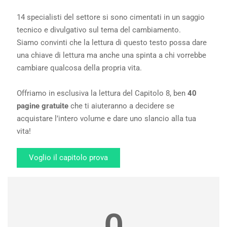
14 specialisti del settore si sono cimentati in un saggio
tecnico e divulgativo sul tema del cambiamento.
Siamo convinti che la lettura di questo testo possa dare
una chiave di lettura ma anche una spinta a chi vorrebbe
cambiare qualcosa della propria vita.
Offriamo in esclusiva la lettura del Capitolo 8, ben
40
pagine gratuite
che ti aiuteranno a decidere se
acquistare l’intero volume e dare uno slancio alla tua
vita!
Voglio il capitolo prova
0