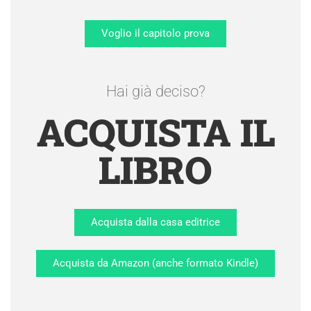
Voglio il capitolo prova
Hai già deciso?
ACQUISTA IL
LIBRO
Acquista dalla casa editrice
Acquista da Amazon (anche formato Kindle)