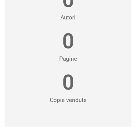
Autori
0
Pagine
0
Copie vendute