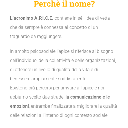
Perchè il nome?
L’acronimo A.P.I.C.E.
contiene in sé l’idea di vetta
che da sempre è connessa al concetto di un
traguardo da raggiungere.
In ambito psicosociale l’apice si riferisce al bisogno
dell’individuo, della collettività e delle organizzazioni,
di ottenere un livello di qualità della vita e di
benessere ampiamente soddisfacenti.
Esistono più percorsi per arrivare all’apice e noi
abbiamo scelto due strade:
la comunicazione e le
emozioni
, entrambe finalizzate a migliorare la qualità
delle relazioni all’interno di ogni contesto sociale.