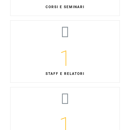
CORSI E SEMINARI
1
STAFF E RELATORI
1