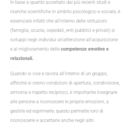
In base a quanto accertato dai più recenti studi e
ricerche scientifiche in ambito psicologico e sociale, è
essenziale infatti che all’interno delle istituzioni
(famiglia, scuola, ospedali, enti pubblici e privati) si
sviluppi negli individui un’attenzione all’acquisizione
e al miglioramento delle
competenze emotive e
relazionali.
Quando si vive e lavora all’interno di un gruppo,
affinché si creino condizioni di apertura, condivisione,
armonia e rispetto reciproco, è importante insegnare
alle persone a riconoscere le proprie emozioni, a
gestirle ed esprimerle; questo permette loro di
riconoscerle e accettarle anche negli altri.