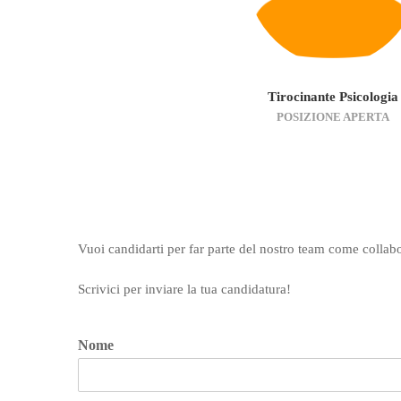
Tirocinante Psicologia
POSIZIONE APERTA
Vuoi candidarti per far parte del nostro team come collabor
Scrivici per inviare la tua candidatura!
Nome