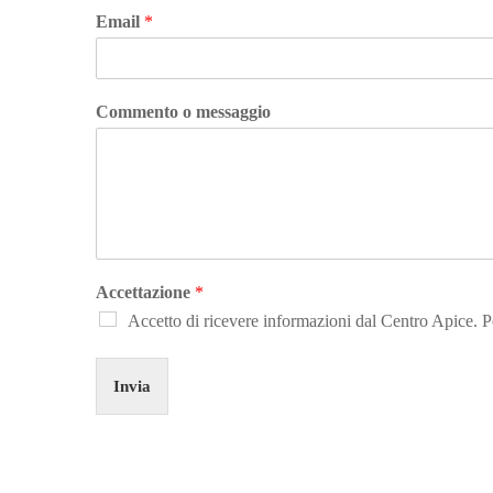
Email
*
Commento o messaggio
Accettazione
*
Accetto di ricevere informazioni dal Centro Apice. 
Invia