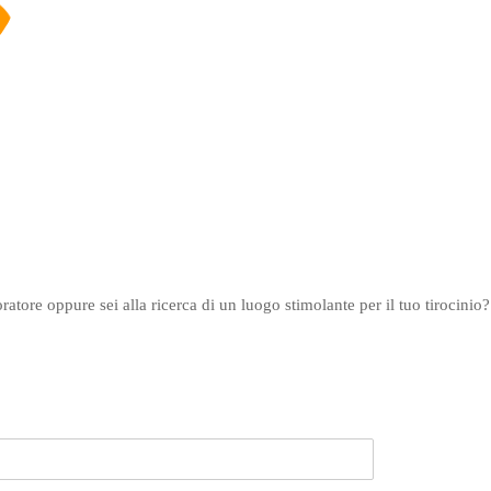
atore oppure sei alla ricerca di un luogo stimolante per il tuo tirocinio?