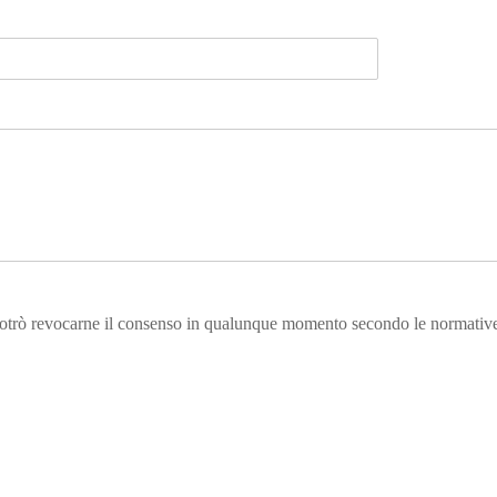
Potrò revocarne il consenso in qualunque momento secondo le normative