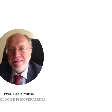
Prof. Paolo Musso
COLOGO E PSICOTERAPEUTA