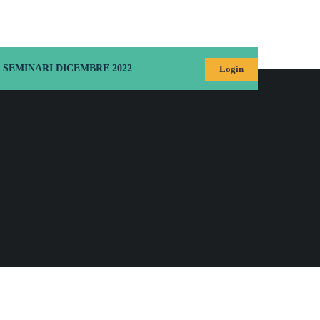
SEMINARI DICEMBRE 2022
Login