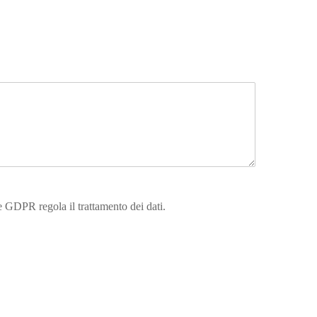
 GDPR regola il trattamento dei dati.