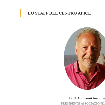
LO STAFF DEL CENTRO APICE
Dott. Giovanni Anzuin
PRESIDENTE ASSOCIAZIONE 