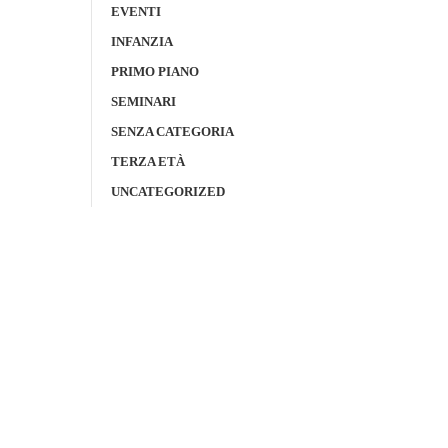
EVENTI
INFANZIA
PRIMO PIANO
SEMINARI
SENZA CATEGORIA
TERZA ETÀ
UNCATEGORIZED