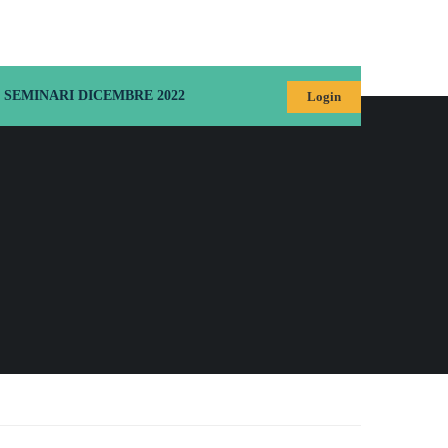
SEMINARI DICEMBRE 2022
Login