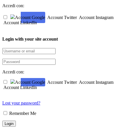
Accedi con:
Account Google
Account Twitter
Account Instagram
Account LinkedIn
Login with your site account
Accedi con:
Account Google
Account Twitter
Account Instagram
Account LinkedIn
Lost your password?
Remember Me