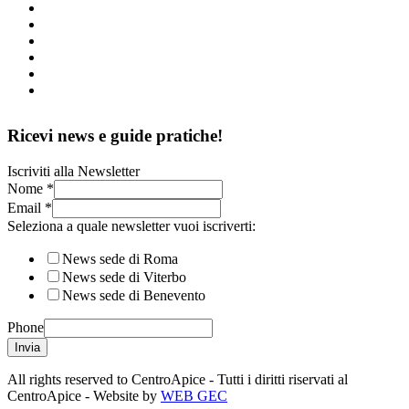
Ricevi news e guide pratiche!
Iscriviti alla Newsletter
Nome
*
Email
*
Seleziona a quale newsletter vuoi iscriverti:
News sede di Roma
News sede di Viterbo
News sede di Benevento
Phone
Invia
All rights reserved to CentroApice - Tutti i diritti riservati al
CentroApice - Website by
WEB GEC