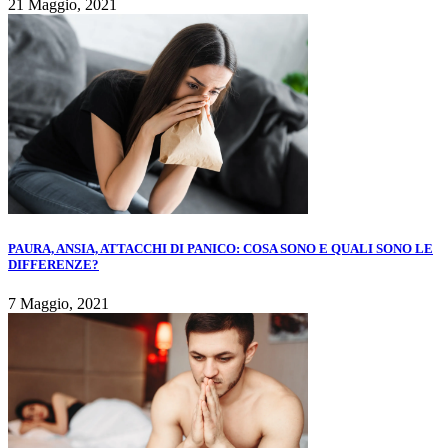
21 Maggio, 2021
PAURA, ANSIA, ATTACCHI DI PANICO: COSA SONO E QUALI SONO LE
DIFFERENZE?
7 Maggio, 2021