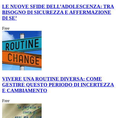
LE NUOVE SFIDE DELL’ADOLESCENZA: TRA
BISOGNO DI SICUREZZA E AFFERMAZIONE
DI SE’
Free
VIVERE UNA ROUTINE DIVERSA: COME
GESTIRE QUESTO PERIODO DI INCERTEZZA
E CAMBIAMENTO
Free