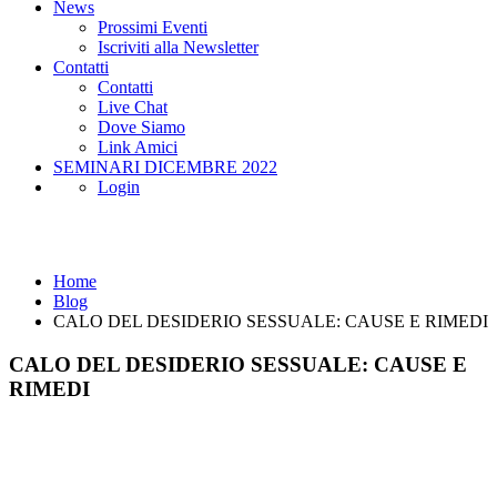
News
Prossimi Eventi
Iscriviti alla Newsletter
Contatti
Contatti
Live Chat
Dove Siamo
Link Amici
SEMINARI DICEMBRE 2022
Login
Blog
Home
Blog
CALO DEL DESIDERIO SESSUALE: CAUSE E RIMEDI
CALO DEL DESIDERIO SESSUALE: CAUSE E
RIMEDI