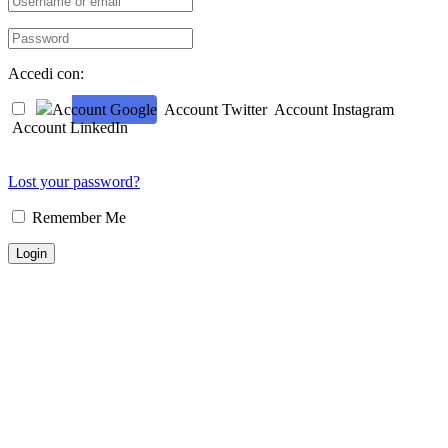
Accedi con:
Account Google
Account Twitter
Account Instagram
Account LinkedIn
Lost your password?
Remember Me