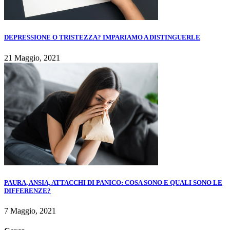
DEPRESSIONE O TRISTEZZA? IMPARIAMO A DISTINGUERLE
21 Maggio, 2021
PAURA, ANSIA, ATTACCHI DI PANICO: COSA SONO E QUALI SONO LE
DIFFERENZE?
7 Maggio, 2021