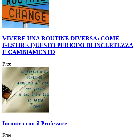
VIVERE UNA ROUTINE DIVERSA: COME
GESTIRE QUESTO PERIODO DI INCERTEZZA
E CAMBIAMENTO
Free
Incontro con il Professore
Free