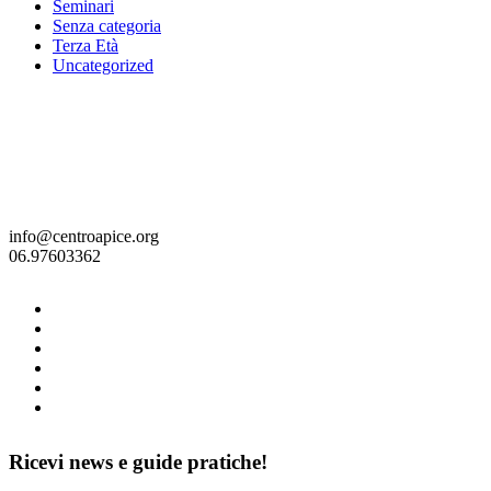
Seminari
Senza categoria
Terza Età
Uncategorized
info@centroapice.org
06.97603362
Ricevi news e guide pratiche!