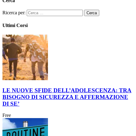
Cerca
Ricerca per:
Ultimi Corsi
LE NUOVE SFIDE DELL’ADOLESCENZA: TRA
BISOGNO DI SICUREZZA E AFFERMAZIONE
DI SE’
Free