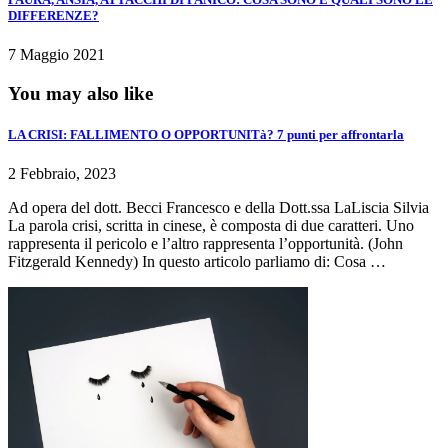
DIFFERENZE?
7 Maggio 2021
You may also like
LA CRISI: FALLIMENTO O OPPORTUNITà? 7 punti per affrontarla
2 Febbraio, 2023
Ad opera del dott. Becci Francesco e della Dott.ssa LaLiscia Silvia
La parola crisi, scritta in cinese, è composta di due caratteri. Uno
rappresenta il pericolo e l’altro rappresenta l’opportunità. (John
Fitzgerald Kennedy) In questo articolo parliamo di: Cosa …