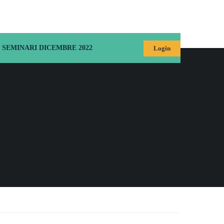
SEMINARI DICEMBRE 2022
Login