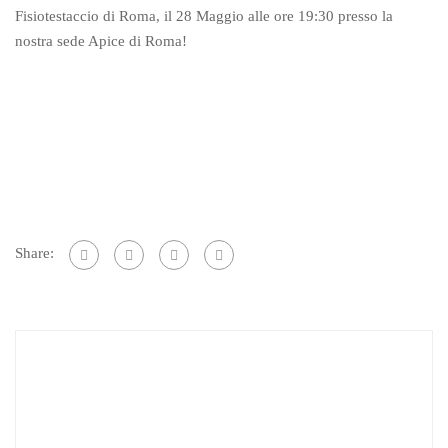
Fisiotestaccio di Roma, il 28 Maggio alle ore 19:30 presso la
nostra sede Apice di Roma!
Share: