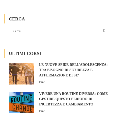
CERCA
ULTIMI CORSI
LE NUOVE SFIDE DELL’ADOLESCENZA:
TRA BISOGNO DI SICUREZZA E
AFFERMAZIONE DI SE’
Free
VIVERE UNA ROUTINE DIVERSA: COME
GESTIRE QUESTO PERIODO DI
INCERTEZZA E CAMBIAMENTO
Free