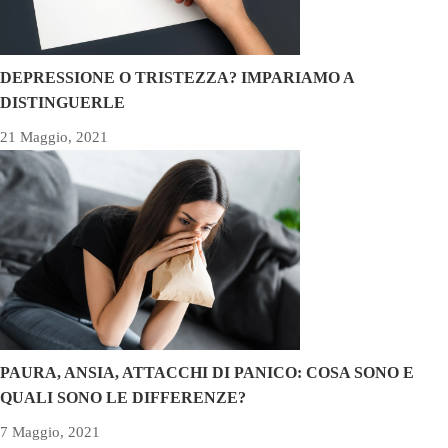
DEPRESSIONE O TRISTEZZA? IMPARIAMO A
DISTINGUERLE
21 Maggio, 2021
PAURA, ANSIA, ATTACCHI DI PANICO: COSA SONO E
QUALI SONO LE DIFFERENZE?
7 Maggio, 2021