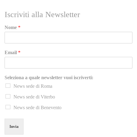
Iscriviti alla Newsletter
Nome
*
Email
*
Seleziona a quale newsletter vuoi iscriverti:
News sede di Roma
News sede di Viterbo
News sede di Benevento
Invia