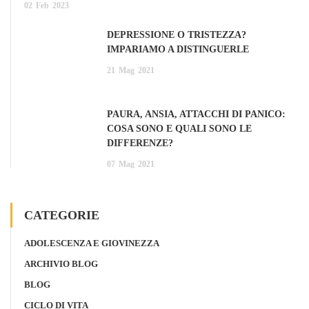
02
Feb
2023
DEPRESSIONE O TRISTEZZA?
IMPARIAMO A DISTINGUERLE
21
Mag
2021
PAURA, ANSIA, ATTACCHI DI PANICO:
COSA SONO E QUALI SONO LE
DIFFERENZE?
07
Mag
2021
CATEGORIE
ADOLESCENZA E GIOVINEZZA
ARCHIVIO BLOG
BLOG
CICLO DI VITA