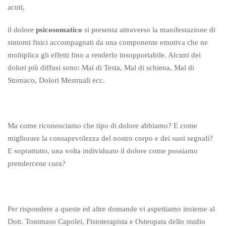
acuti,
il dolore
psicosomatico
si presenta attraverso la manifestazione di
sintomi fisici accompagnati da una componente emotiva che ne
moltiplica gli effetti fino a renderlo insopportabile. Alcuni dei
dolori più diffusi sono: Mal di Testa, Mal di schiena, Mal di
Stomaco, Dolori Mestruali ecc.
Ma come riconosciamo che tipo di dolore abbiamo? E come
migliorare la consapevolezza del nostro corpo e dei suoi segnali?
E soprattutto, una volta individuato il dolore come possiamo
prendercene cura?
Per rispondere a queste ed altre domande vi aspettiamo insieme al
Dott. Tommaso Capolei, Fisioterapista e Osteopata dello studio