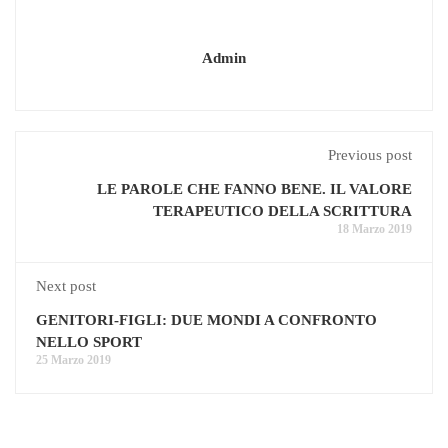
Admin
Previous post
LE PAROLE CHE FANNO BENE. IL VALORE
TERAPEUTICO DELLA SCRITTURA
18 Marzo 2019
Next post
GENITORI-FIGLI: DUE MONDI A CONFRONTO
NELLO SPORT
25 Marzo 2019