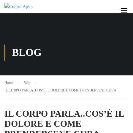
BLOG
Home
Blog
IL CORPO PARLA..COS’È IL DOLORE E COME PRENDERSENE CURA
IL CORPO PARLA..COS’È IL
DOLORE E COME