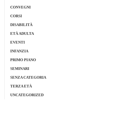
CONVEGNI
CORSI
DISABILITÀ
ETÀ ADULTA
EVENTI
INFANZIA
PRIMO PIANO
SEMINARI
SENZA CATEGORIA
TERZA ETÀ
UNCATEGORIZED