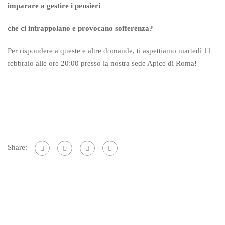
imparare a gestire i pensieri
che ci intrappolano e provocano sofferenza?
Per rispondere a queste e altre domande, ti aspettiamo martedì 11
febbraio alle ore 20:00 presso la nostra sede Apice di Roma!
Share: