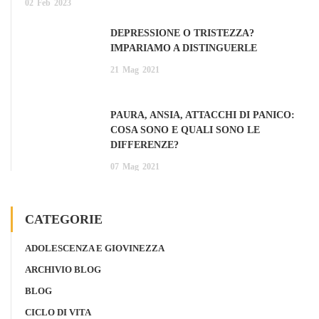
02
Feb
2023
DEPRESSIONE O TRISTEZZA?
IMPARIAMO A DISTINGUERLE
21
Mag
2021
PAURA, ANSIA, ATTACCHI DI PANICO:
COSA SONO E QUALI SONO LE
DIFFERENZE?
07
Mag
2021
CATEGORIE
ADOLESCENZA E GIOVINEZZA
ARCHIVIO BLOG
BLOG
CICLO DI VITA