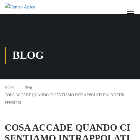
BLOG
Home
Blog
COSA ACCADE QUANDO CI SENTIAMO INTRAPPOLATI DAI NOSTRI
PENSIERI
COSA ACCADE QUANDO CI
SENTIAMO INTRAPPOLATI