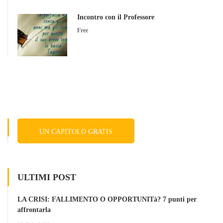
Incontro con il Professore
Free
UN CAPITOLO GRATIS
ULTIMI POST
LA CRISI: FALLIMENTO O OPPORTUNITà? 7 punti per
affrontarla