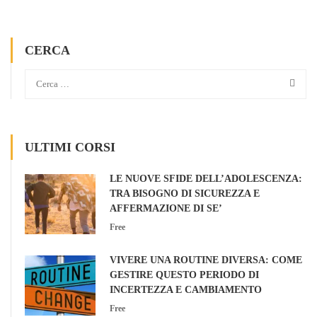
CERCA
ULTIMI CORSI
LE NUOVE SFIDE DELL’ADOLESCENZA:
TRA BISOGNO DI SICUREZZA E
AFFERMAZIONE DI SE’
Free
VIVERE UNA ROUTINE DIVERSA: COME
GESTIRE QUESTO PERIODO DI
INCERTEZZA E CAMBIAMENTO
Free