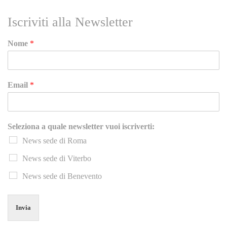
Iscriviti alla Newsletter
Nome
*
Email
*
Seleziona a quale newsletter vuoi iscriverti:
News sede di Roma
News sede di Viterbo
News sede di Benevento
Invia