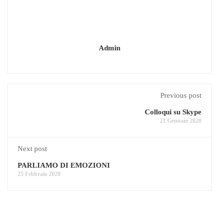
Admin
Previous post
Colloqui su Skype
21 Gennaio 2020
Next post
PARLIAMO DI EMOZIONI
25 Febbraio 2020