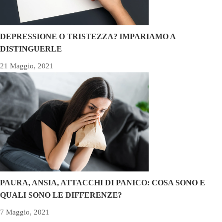
DEPRESSIONE O TRISTEZZA? IMPARIAMO A
DISTINGUERLE
21 Maggio, 2021
PAURA, ANSIA, ATTACCHI DI PANICO: COSA SONO E
QUALI SONO LE DIFFERENZE?
7 Maggio, 2021