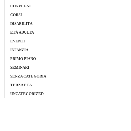
CONVEGNI
CORSI
DISABILITÀ
ETÀ ADULTA
EVENTI
INFANZIA
PRIMO PIANO
SEMINARI
SENZA CATEGORIA
TERZA ETÀ
UNCATEGORIZED