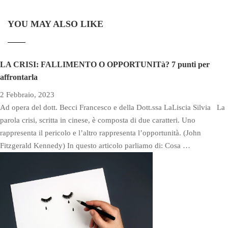
YOU MAY ALSO LIKE
LA CRISI: FALLIMENTO O OPPORTUNITà? 7 punti per
affrontarla
2 Febbraio, 2023
Ad opera del dott. Becci Francesco e della Dott.ssa LaLiscia Silvia La
parola crisi, scritta in cinese, è composta di due caratteri. Uno
rappresenta il pericolo e l’altro rappresenta l’opportunità. (John
Fitzgerald Kennedy) In questo articolo parliamo di: Cosa …