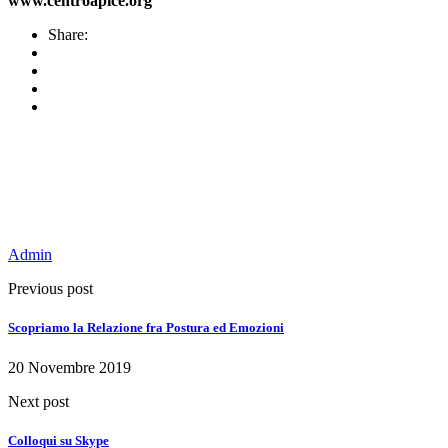
www.centroapice.org
Share:
Admin
Previous post
Scopriamo la Relazione fra Postura ed Emozioni
20 Novembre 2019
Next post
Colloqui su Skype