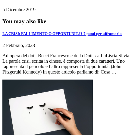
5 Dicembre 2019
You may also like
LA CRISI: FALLIMENTO O OPPORTUNITà? 7 punti per affrontarla
2 Febbraio, 2023
Ad opera del dott. Becci Francesco e della Dott.ssa LaLiscia Silvia
La parola crisi, scritta in cinese, è composta di due caratteri. Uno
rappresenta il pericolo e l’altro rappresenta l’opportunità. (John
Fitzgerald Kennedy) In questo articolo parliamo di: Cosa …