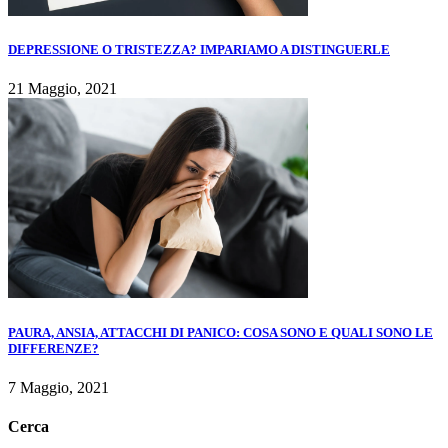
DEPRESSIONE O TRISTEZZA? IMPARIAMO A DISTINGUERLE
21 Maggio, 2021
PAURA, ANSIA, ATTACCHI DI PANICO: COSA SONO E QUALI SONO LE
DIFFERENZE?
7 Maggio, 2021
Cerca