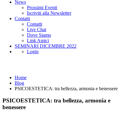
News
Prossimi Eventi
Iscriviti alla Newsletter
Contatti
Contatti
Live Chat
Dove Siamo
Link Amici
SEMINARI DICEMBRE 2022
Login
Blog
Home
Blog
PSICOESTETICA: tra bellezza, armonia e benessere
PSICOESTETICA: tra bellezza, armonia e
benessere