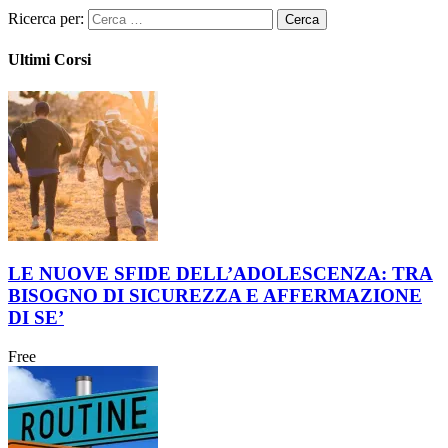
Ricerca per:
Ultimi Corsi
LE NUOVE SFIDE DELL’ADOLESCENZA: TRA
BISOGNO DI SICUREZZA E AFFERMAZIONE
DI SE’
Free