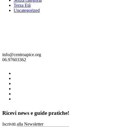
Senza categoria
Terza Età
Uncategorized
info@centroapice.org
06.97603362
Ricevi news e guide pratiche!
Iscriviti alla Newsletter