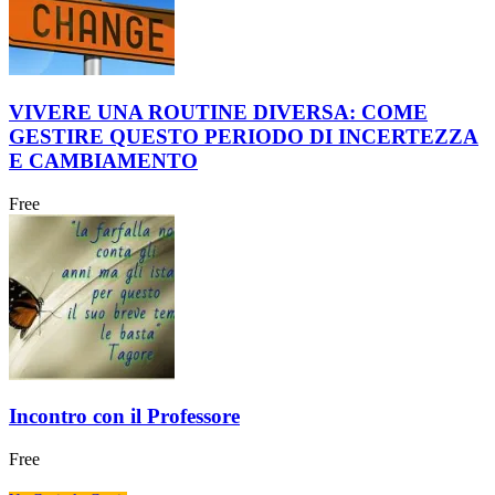
VIVERE UNA ROUTINE DIVERSA: COME
GESTIRE QUESTO PERIODO DI INCERTEZZA
E CAMBIAMENTO
Free
Incontro con il Professore
Free