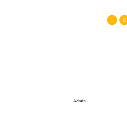
Admin