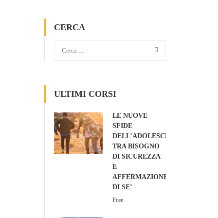
CERCA
ULTIMI CORSI
LE NUOVE
SFIDE
DELL’ADOLESCENZA:
TRA BISOGNO
DI SICUREZZA
E
AFFERMAZIONE
DI SE’
Free