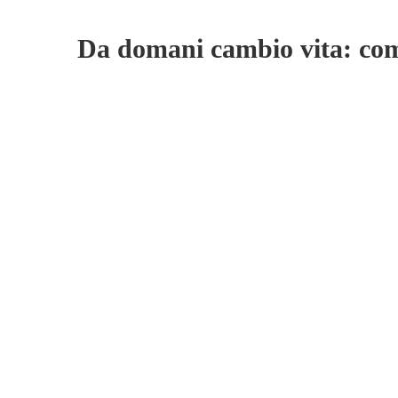
Da domani cambio vita: com