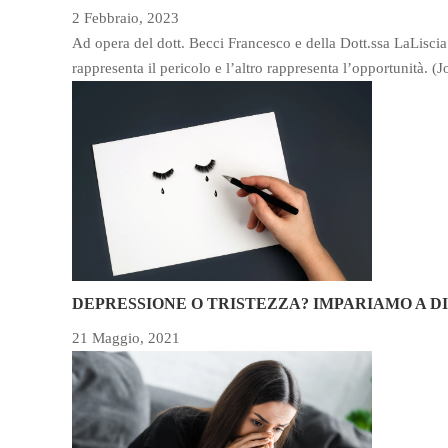
2 Febbraio, 2023
Ad opera del dott. Becci Francesco e della Dott.ssa LaLiscia 
rappresenta il pericolo e l’altro rappresenta l’opportunità.
DEPRESSIONE O TRISTEZZA? IMPARIAMO A D
21 Maggio, 2021