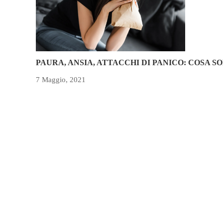
PAURA, ANSIA, ATTACCHI DI PANICO: COSA S
7 Maggio, 2021