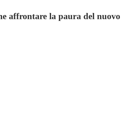
e affrontare la paura del nuovo