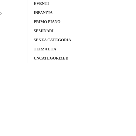
EVENTI
INFANZIA
o
PRIMO PIANO
SEMINARI
SENZA CATEGORIA
TERZA ETÀ
UNCATEGORIZED