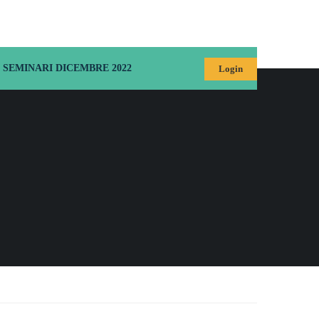
SEMINARI DICEMBRE 2022
Login