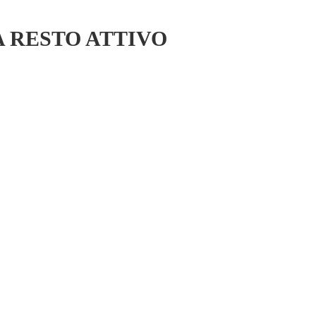
 RESTO ATTIVO