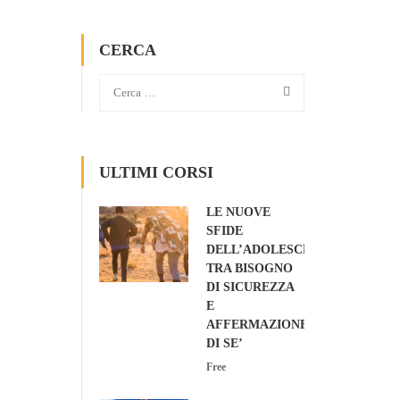
CERCA
ULTIMI CORSI
LE NUOVE
SFIDE
DELL’ADOLESCENZA:
TRA BISOGNO
DI SICUREZZA
E
AFFERMAZIONE
DI SE’
Free