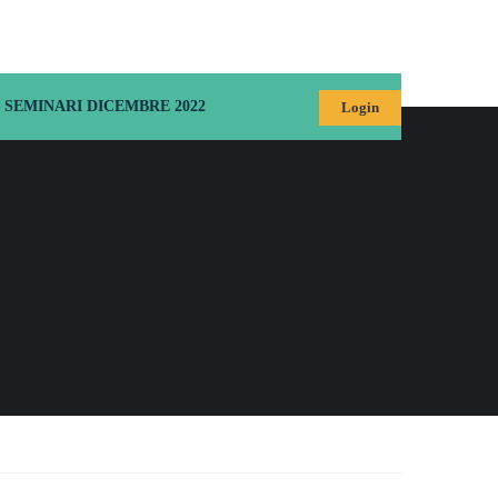
SEMINARI DICEMBRE 2022
Login