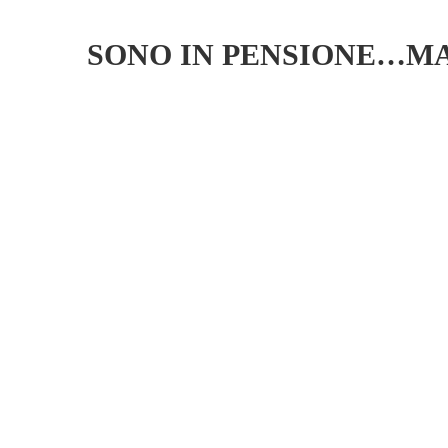
SONO IN PENSIONE…MA