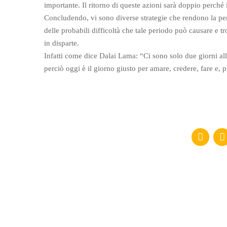
importante. Il ritorno di queste azioni sarà doppio perché 
Concludendo, vi sono diverse strategie che rendono la pe
delle probabili difficoltà che tale periodo può causare e tr
in disparte.
Infatti come dice Dalai Lama: “Ci sono solo due giorni all
perciò oggi è il giorno giusto per amare, credere, fare e, 