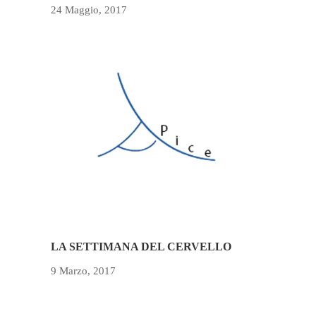
24 Maggio, 2017
LA SETTIMANA DEL CERVELLO
9 Marzo, 2017