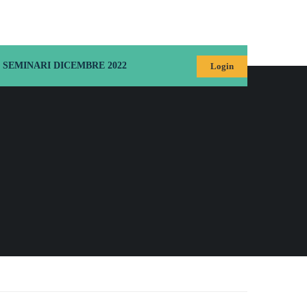
SEMINARI DICEMBRE 2022
Login