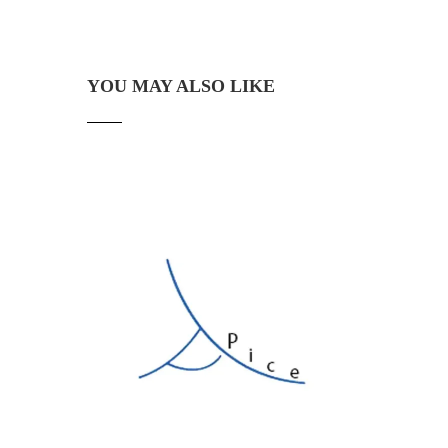
YOU MAY ALSO LIKE