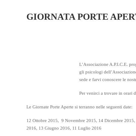
GIORNATA PORTE APER
L’Associazione A.P.I.C.E. pro
gli psicologi dell’Associazion
sede e farvi conoscere le nostr
Per venirci a trovare in orari
Le Giornate Porte Aperte si terranno nelle seguenti date:
12 Ottobre 2015, 9 Novembre 2015, 14 Dicembre 2015, 
2016, 13 Giugno 2016, 11 Luglio 2016