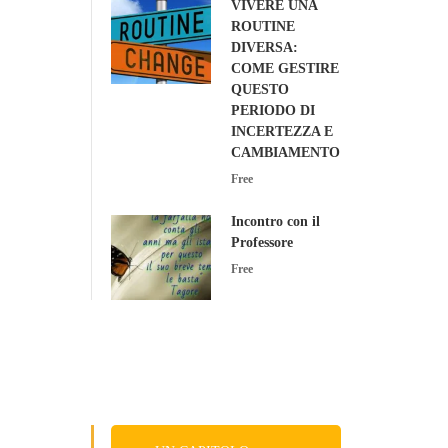
VIVERE UNA
ROUTINE
DIVERSA:
COME GESTIRE
QUESTO
PERIODO DI
INCERTEZZA E
CAMBIAMENTO
Free
Incontro con il
Professore
Free