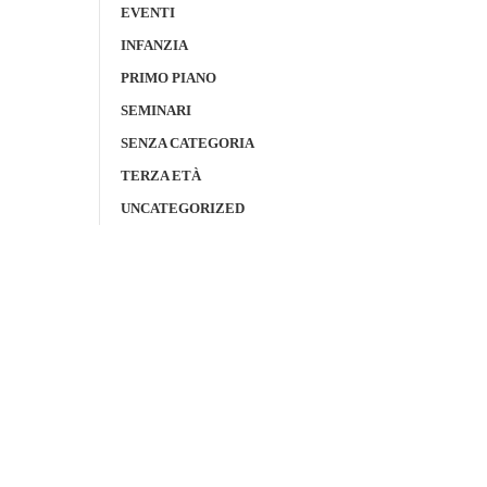
EVENTI
INFANZIA
PRIMO PIANO
SEMINARI
SENZA CATEGORIA
TERZA ETÀ
UNCATEGORIZED