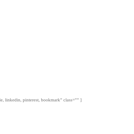
le, linkedin, pinterest, bookmark” class=”” ]