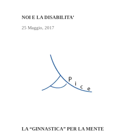
NOI E LA DISABILITA’
25 Maggio, 2017
LA “GINNASTICA” PER LA MENTE