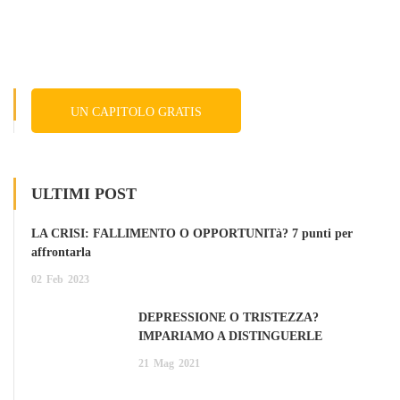
UN CAPITOLO GRATIS
ULTIMI POST
LA CRISI: FALLIMENTO O OPPORTUNITà? 7 punti per
affrontarla
02
Feb
2023
DEPRESSIONE O TRISTEZZA?
IMPARIAMO A DISTINGUERLE
21
Mag
2021