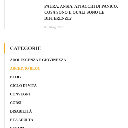
PAURA, ANSIA, ATTACCHI DI PANICO:
COSA SONO E QUALI SONO LE
DIFFERENZE?
07
Mag
2021
CATEGORIE
ADOLESCENZA E GIOVINEZZA
ARCHIVIO BLOG
BLOG
CICLO DI VITA
CONVEGNI
CORSI
DISABILITÀ
ETÀ ADULTA