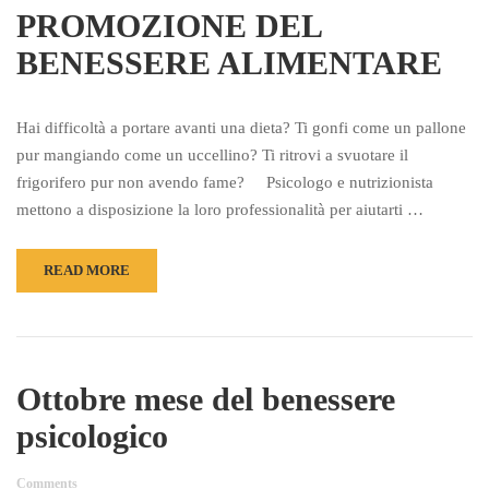
PROMOZIONE DEL
BENESSERE ALIMENTARE
Hai difficoltà a portare avanti una dieta? Ti gonfi come un pallone
pur mangiando come un uccellino? Ti ritrovi a svuotare il
frigorifero pur non avendo fame? Psicologo e nutrizionista
mettono a disposizione la loro professionalità per aiutarti …
READ MORE
Ottobre mese del benessere
psicologico
Comments