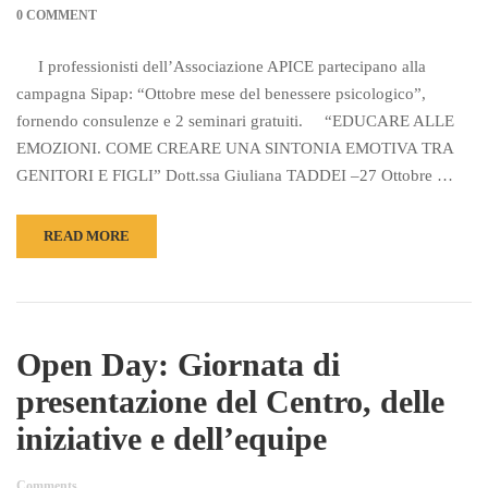
0 COMMENT
I professionisti dell’Associazione APICE partecipano alla
campagna Sipap: “Ottobre mese del benessere psicologico”,
fornendo consulenze e 2 seminari gratuiti. “EDUCARE ALLE
EMOZIONI. COME CREARE UNA SINTONIA EMOTIVA TRA
GENITORI E FIGLI” Dott.ssa Giuliana TADDEI –27 Ottobre …
READ MORE
Open Day: Giornata di
presentazione del Centro, delle
iniziative e dell’equipe
Comments