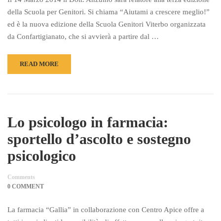
della Scuola per Genitori. Si chiama “Aiutami a crescere meglio!”
ed è la nuova edizione della Scuola Genitori Viterbo organizzata
da Confartigianato, che si avvierà a partire dal …
READ MORE
Lo psicologo in farmacia:
sportello d’ascolto e sostegno
psicologico
Comments
0 COMMENT
La farmacia “Gallia” in collaborazione con Centro Apice offre a