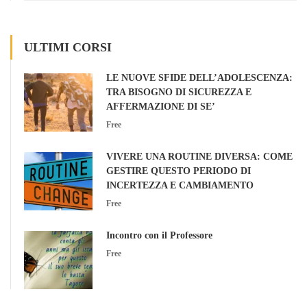
ULTIMI CORSI
LE NUOVE SFIDE DELL’ADOLESCENZA:
TRA BISOGNO DI SICUREZZA E
AFFERMAZIONE DI SE’
Free
VIVERE UNA ROUTINE DIVERSA: COME
GESTIRE QUESTO PERIODO DI
INCERTEZZA E CAMBIAMENTO
Free
Incontro con il Professore
Free