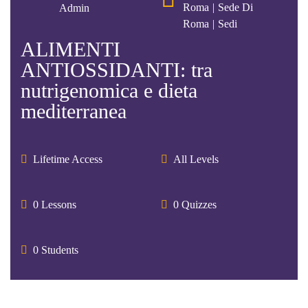
Roma
|
Sede Di
Admin
Roma
|
Sedi
ALIMENTI
ANTIOSSIDANTI: tra
nutrigenomica e dieta
mediterranea
Lifetime Access
All Levels
0 Lessons
0 Quizzes
0 Students