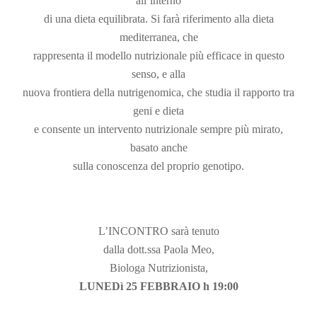
all’interno
di una dieta equilibrata. Si farà riferimento alla dieta
mediterranea, che
rappresenta il modello nutrizionale più efficace in questo
senso, e alla
nuova frontiera della nutrigenomica, che studia il rapporto tra
geni e dieta
e consente un intervento nutrizionale sempre più mirato,
basato anche
sulla conoscenza del proprio genotipo.
L’INCONTRO sarà tenuto
dalla dott.ssa Paola Meo,
Biologa Nutrizionista,
LUNEDì 25 FEBBRAIO h 19:00