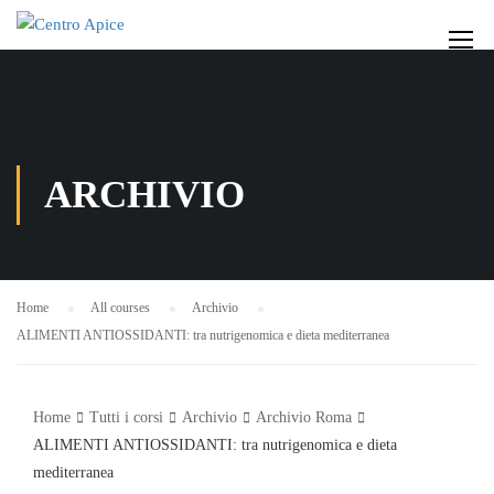
ARCHIVIO
Home
All courses
Archivio
ALIMENTI ANTIOSSIDANTI: tra nutrigenomica e dieta mediterranea
Home
Tutti i corsi
Archivio
Archivio Roma
ALIMENTI ANTIOSSIDANTI: tra nutrigenomica e dieta
mediterranea