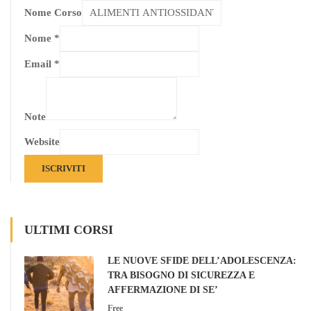
Nome Corso
Nome
*
Email
*
Note
Website
ISCRIVITI
ULTIMI CORSI
LE NUOVE SFIDE DELL’ADOLESCENZA:
TRA BISOGNO DI SICUREZZA E
AFFERMAZIONE DI SE’
Free