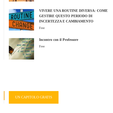
VIVERE UNA ROUTINE DIVERSA: COME
GESTIRE QUESTO PERIODO DI
INCERTEZZA E CAMBIAMENTO
Free
Incontro con il Professore
Free
UN CAPITOLO GRATIS