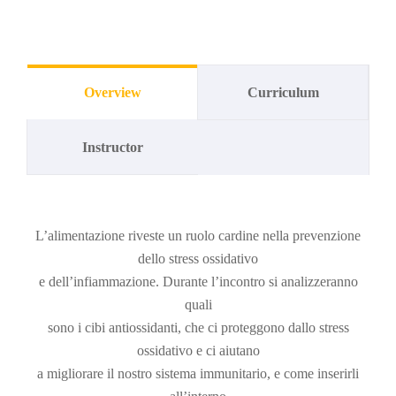
Overview
Curriculum
Instructor
L’alimentazione riveste un ruolo cardine nella prevenzione
dello stress ossidativo
e dell’infiammazione. Durante l’incontro si analizzeranno
quali
sono i cibi antiossidanti, che ci proteggono dallo stress
ossidativo e ci aiutano
a migliorare il nostro sistema immunitario, e come inserirli