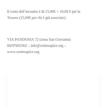
Il costo dell’incontro è di 15,00€ + 10,00 € per la
Tessera (15,00€ per chi è già associato)
VIA PANDOSIA 72 (zona San Giovanni)
06/97603362 – info@centroapice.org –
www.centroapice.org