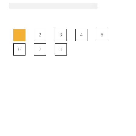
1
2
3
4
5
6
7