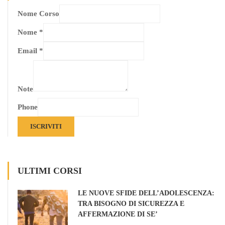
Nome Corso
Nome
*
Email
*
Note
Phone
ISCRIVITI
ULTIMI CORSI
LE NUOVE SFIDE DELL’ADOLESCENZA:
TRA BISOGNO DI SICUREZZA E
AFFERMAZIONE DI SE’