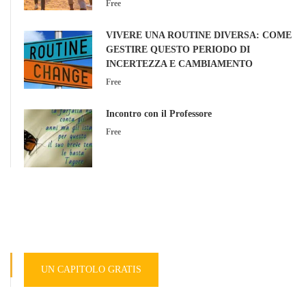
Free
VIVERE UNA ROUTINE DIVERSA: COME
GESTIRE QUESTO PERIODO DI
INCERTEZZA E CAMBIAMENTO
Free
Incontro con il Professore
Free
UN CAPITOLO GRATIS