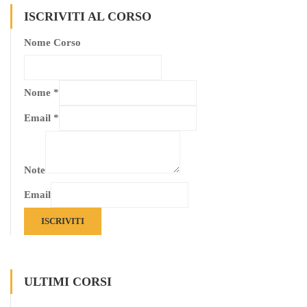
ISCRIVITI AL CORSO
Nome Corso
Nome
*
Email
*
Note
Email
ISCRIVITI
ULTIMI CORSI