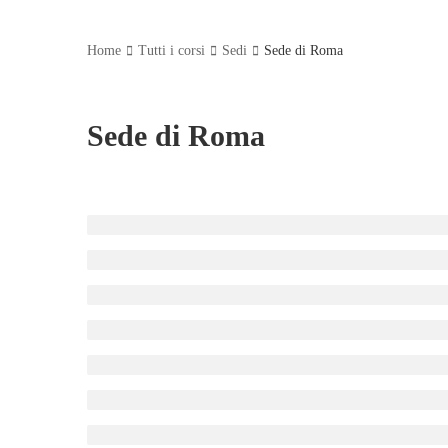
Home
Tutti i corsi
Sedi
Sede di Roma
Sede di Roma