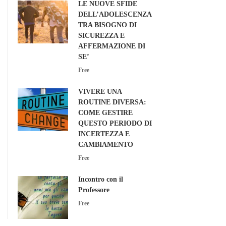
LE NUOVE SFIDE
DELL’ADOLESCENZA:
TRA BISOGNO DI
SICUREZZA E
AFFERMAZIONE DI
SE’
Free
VIVERE UNA
ROUTINE DIVERSA:
COME GESTIRE
QUESTO PERIODO DI
INCERTEZZA E
CAMBIAMENTO
Free
Incontro con il
Professore
Free