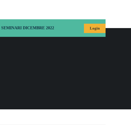
SEMINARI DICEMBRE 2022
Login