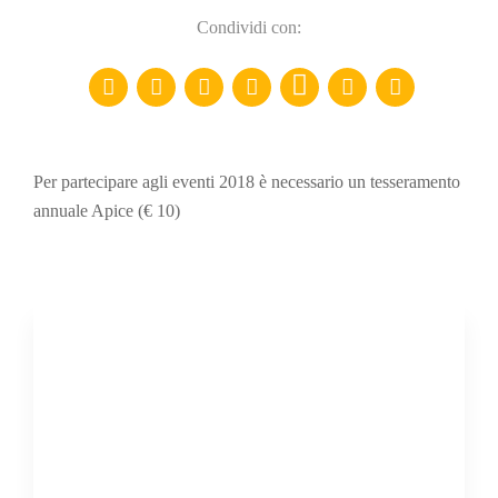
Condividi con:
Per partecipare agli eventi 2018 è necessario un tesseramento
annuale Apice (€ 10)