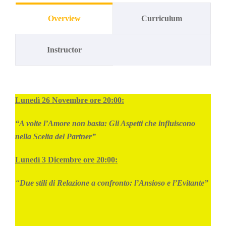
Overview
Curriculum
Instructor
Lunedì 26 Novembre
ore 20:00:
“A volte l’Amore non basta: Gli Aspetti che influiscono
nella Scelta del Partner”
Lunedì 3 Dicembre
ore 20:00
:
“
Due stili di Relazione a confronto: l’Ansioso e l’Evitante”