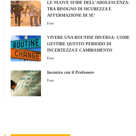
LE NUOVE SFIDE DELL’ADOLESCENZA:
TRA BISOGNO DI SICUREZZA E
AFFERMAZIONE DI SE’
Free
VIVERE UNA ROUTINE DIVERSA: COME
GESTIRE QUESTO PERIODO DI
INCERTEZZA E CAMBIAMENTO
Free
Incontro con il Professore
Free