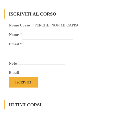
ISCRIVITI AL CORSO
Nome Corso
Nome
*
Email
*
Note
Email
ISCRIVITI
ULTIMI CORSI