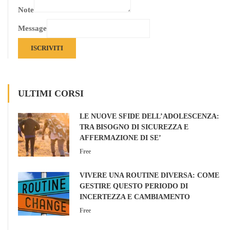
Note
Message
ISCRIVITI
ULTIMI CORSI
LE NUOVE SFIDE DELL’ADOLESCENZA:
TRA BISOGNO DI SICUREZZA E
AFFERMAZIONE DI SE’
Free
VIVERE UNA ROUTINE DIVERSA: COME
GESTIRE QUESTO PERIODO DI
INCERTEZZA E CAMBIAMENTO
Free