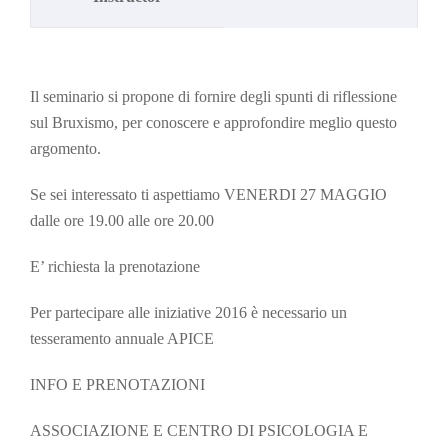
Il seminario si propone di fornire degli spunti di riflessione
sul Bruxismo, per conoscere e approfondire meglio questo
argomento.
Se sei interessato ti aspettiamo VENERDI 27 MAGGIO
dalle ore 19.00 alle ore 20.00
E’ richiesta la prenotazione
Per partecipare alle iniziative 2016 è necessario un
tesseramento annuale APICE
INFO E PRENOTAZIONI
ASSOCIAZIONE E CENTRO DI PSICOLOGIA E