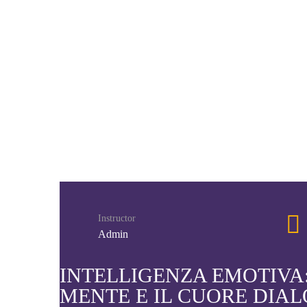
Instructor
Admin
INTELLIGENZA EMOTIVA
MENTE E IL CUORE DIA