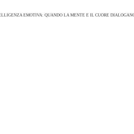
ELLIGENZA EMOTIVA: QUANDO LA MENTE E IL CUORE DIALOGAN