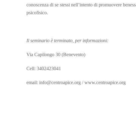
conoscenza di se stessi nell’intento di promuovere beness
psicofisico.
Il seminario è terminato, per informazioni:
Via Capilongo 30 (Benevento)
Cell: 3402423041
email: info@centroapice.org / www.centroapice.org