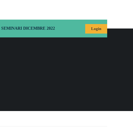
SEMINARI DICEMBRE 2022
Login