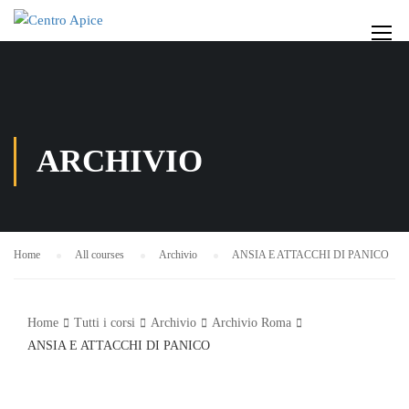
ARCHIVIO
Home
All courses
Archivio
ANSIA E ATTACCHI DI PANICO
Home
Tutti i corsi
Archivio
Archivio Roma
ANSIA E ATTACCHI DI PANICO