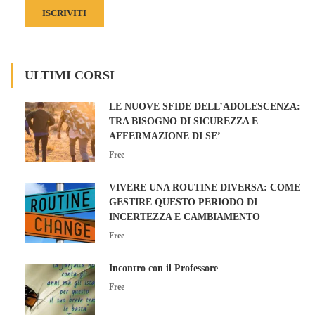
ISCRIVITI
ULTIMI CORSI
LE NUOVE SFIDE DELL’ADOLESCENZA:
TRA BISOGNO DI SICUREZZA E
AFFERMAZIONE DI SE’
Free
VIVERE UNA ROUTINE DIVERSA: COME
GESTIRE QUESTO PERIODO DI
INCERTEZZA E CAMBIAMENTO
Free
Incontro con il Professore
Free