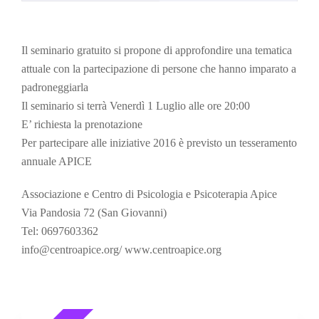
Il seminario gratuito si propone di approfondire una tematica
attuale con la partecipazione di persone che hanno imparato a
padroneggiarla
Il seminario si terrà Venerdì 1 Luglio alle ore 20:00
E’ richiesta la prenotazione
Per partecipare alle iniziative 2016 è previsto un tesseramento
annuale APICE
Associazione e Centro di Psicologia e Psicoterapia Apice
Via Pandosia 72 (San Giovanni)
Tel: 0697603362
info@centroapice.org/ www.centroapice.org