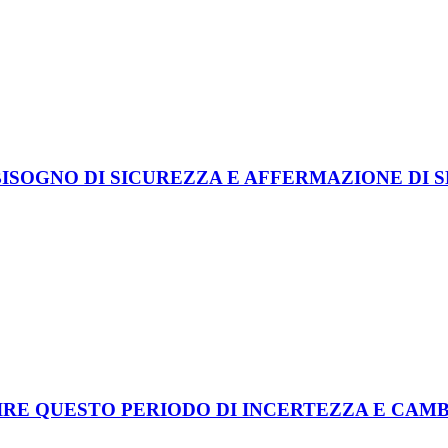
ISOGNO DI SICUREZZA E AFFERMAZIONE DI S
IRE QUESTO PERIODO DI INCERTEZZA E CA