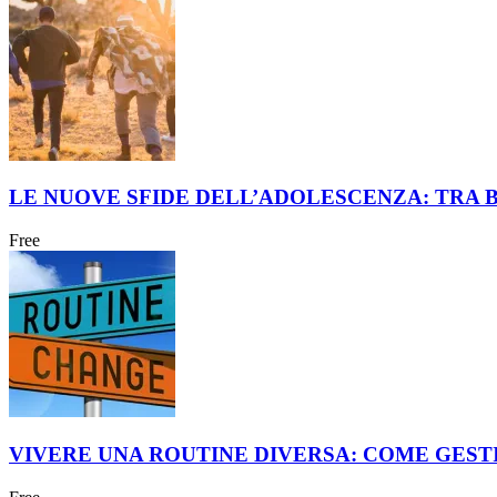
LE NUOVE SFIDE DELL’ADOLESCENZA: TRA B
Free
VIVERE UNA ROUTINE DIVERSA: COME GEST