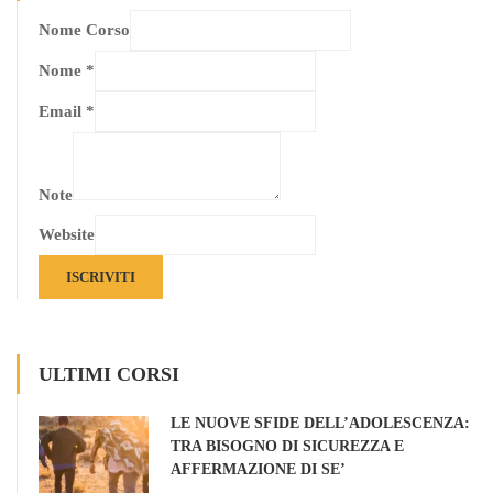
Nome Corso
Nome
*
Email
*
Note
Website
ISCRIVITI
ULTIMI CORSI
LE NUOVE SFIDE DELL’ADOLESCENZA:
TRA BISOGNO DI SICUREZZA E
AFFERMAZIONE DI SE’