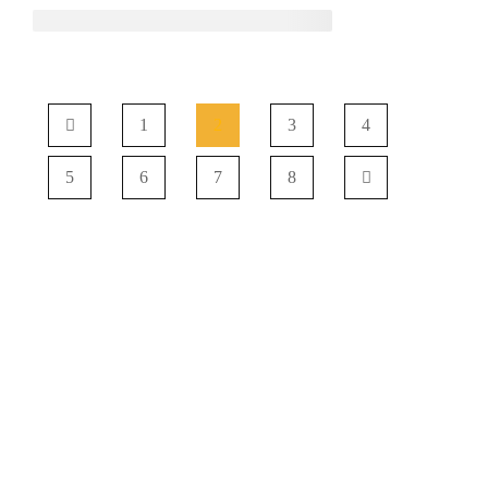
1
2
3
4
5
6
7
8