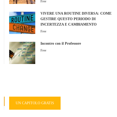
Free
VIVERE UNA ROUTINE DIVERSA: COME
GESTIRE QUESTO PERIODO DI
INCERTEZZA E CAMBIAMENTO
Free
Incontro con il Professore
Free
UN CAPITOLO GRATIS