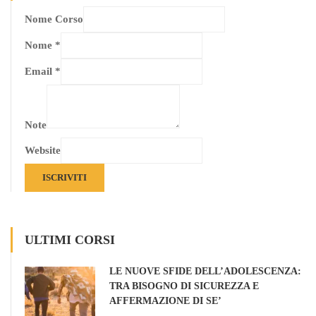
Nome Corso
Nome
*
Email
*
Note
Website
ISCRIVITI
ULTIMI CORSI
LE NUOVE SFIDE DELL’ADOLESCENZA:
TRA BISOGNO DI SICUREZZA E
AFFERMAZIONE DI SE’