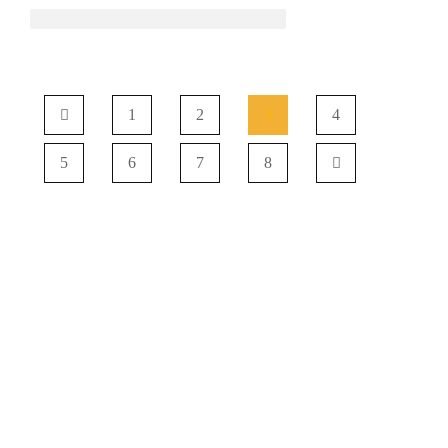
1
2
3
4
5
6
7
8