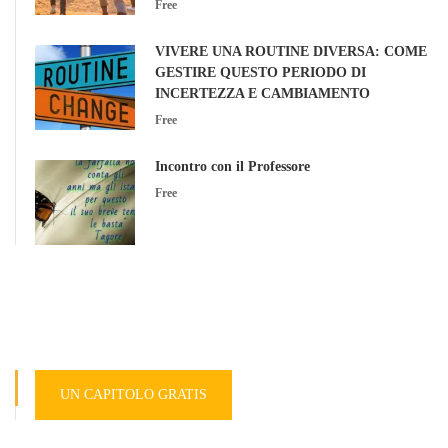
Free
VIVERE UNA ROUTINE DIVERSA: COME
GESTIRE QUESTO PERIODO DI
INCERTEZZA E CAMBIAMENTO
Free
Incontro con il Professore
Free
UN CAPITOLO GRATIS