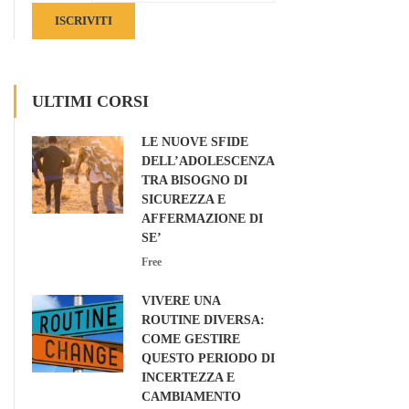
ISCRIVITI
ULTIMI CORSI
LE NUOVE SFIDE
DELL’ADOLESCENZA:
TRA BISOGNO DI
SICUREZZA E
AFFERMAZIONE DI
SE’
Free
VIVERE UNA
ROUTINE DIVERSA:
COME GESTIRE
QUESTO PERIODO DI
INCERTEZZA E
CAMBIAMENTO