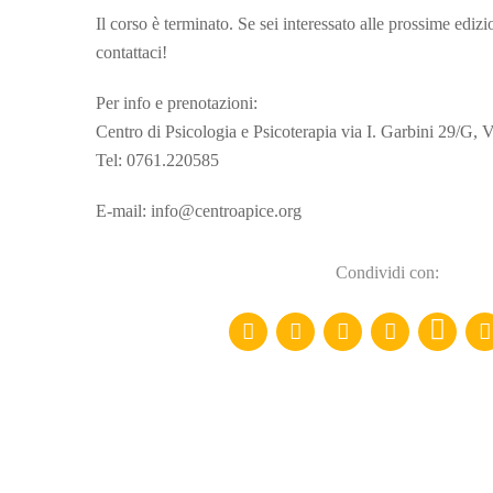
Il corso è terminato. Se sei interessato alle prossime edi
contattaci!
Per info e prenotazioni:
Centro di Psicologia e Psicoterapia via I. Garbini 29/G, V
Tel: 0761.220585
E-mail: info@centroapice.org
Condividi con: