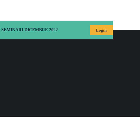
SEMINARI DICEMBRE 2022
Login