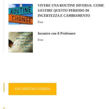
VIVERE UNA ROUTINE DIVERSA: COME
GESTIRE QUESTO PERIODO DI
INCERTEZZA E CAMBIAMENTO
Free
Incontro con il Professore
Free
UN CAPITOLO GRATIS