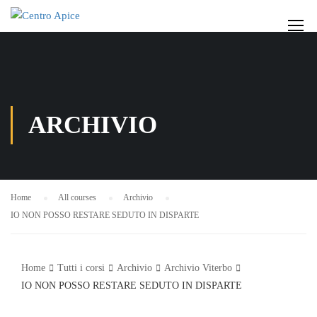
ARCHIVIO
Home
All courses
Archivio
IO NON POSSO RESTARE SEDUTO IN DISPARTE
Home
Tutti i corsi
Archivio
Archivio Viterbo
IO NON POSSO RESTARE SEDUTO IN DISPARTE