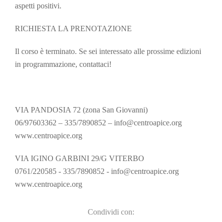
aspetti positivi.
RICHIESTA LA PRENOTAZIONE
Il corso è terminato. Se sei interessato alle prossime edizioni
in programmazione, contattaci!
VIA PANDOSIA 72 (zona San Giovanni)
06/97603362 – 335/7890852 – info@centroapice.org
www.centroapice.org
VIA IGINO GARBINI 29/G VITERBO
0761/220585 - 335/7890852 - info@centroapice.org
www.centroapice.org
Condividi con: