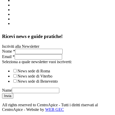
Ricevi news e guide pratiche!
Iscriviti alla Newsletter
Nome
*
Email
*
Seleziona a quale newsletter vuoi iscriverti:
News sede di Roma
News sede di Viterbo
News sede di Benevento
Name
Invia
All rights reserved to CentroApice - Tutti i diritti riservati al
CentroApice - Website by
WEB GEC