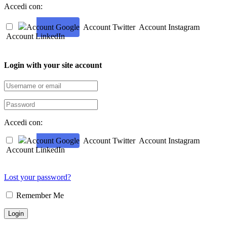
Accedi con:
Account Google
Account Twitter
Account Instagram
Account LinkedIn
Login with your site account
Accedi con:
Account Google
Account Twitter
Account Instagram
Account LinkedIn
Lost your password?
Remember Me