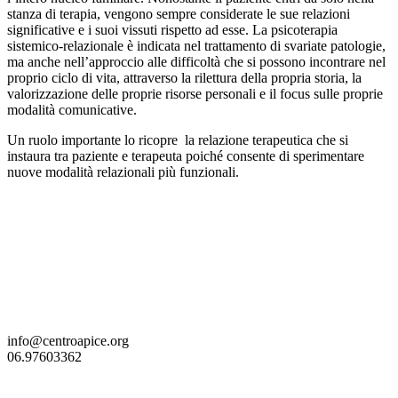
stanza di terapia, vengono sempre considerate le sue relazioni
significative e i suoi vissuti rispetto ad esse. La psicoterapia
sistemico-relazionale è indicata nel trattamento di svariate patologie,
ma anche nell’approccio alle difficoltà che si possono incontrare nel
proprio ciclo di vita, attraverso la rilettura della propria storia, la
valorizzazione delle proprie risorse personali e il focus sulle proprie
modalità comunicative.
Un ruolo importante lo ricopre la relazione terapeutica che si
instaura tra paziente e terapeuta poiché consente di sperimentare
nuove modalità relazionali più funzionali.
info@centroapice.org
06.97603362