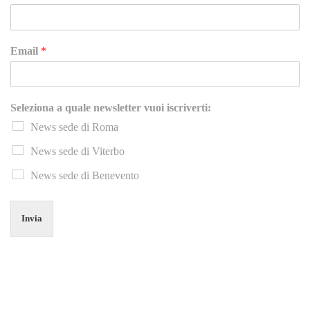
Email
*
Seleziona a quale newsletter vuoi iscriverti:
News sede di Roma
News sede di Viterbo
News sede di Benevento
Invia