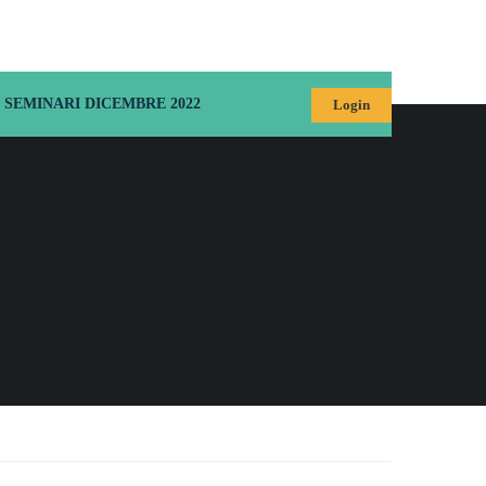
SEMINARI DICEMBRE 2022
Login